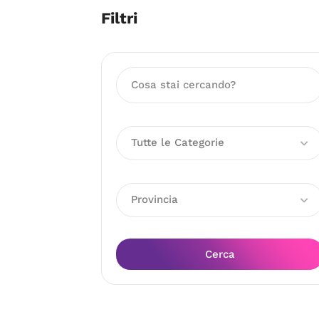
Filtri
Tutte le Categorie
Provincia
Cerca