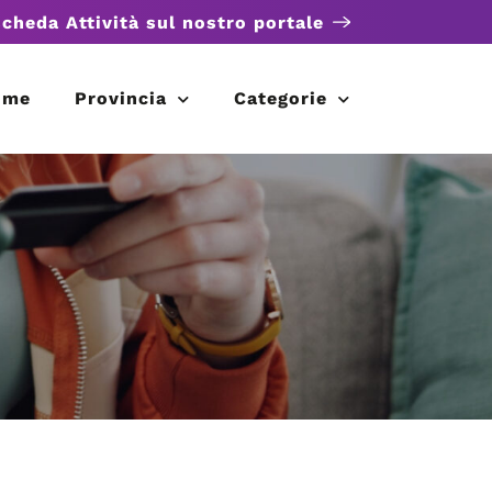
scheda Attività sul nostro portale
ome
Provincia
Categorie