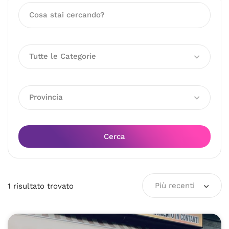
Tutte le Categorie
Provincia
Cerca
Più recenti
1
risultato
trovato