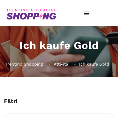
Ich kaufe Gold
Trentino Shopping
Attività
Ich kaufe Gold
Filtri