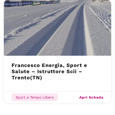
Francesco Energia, Sport e
Salute – Istruttore Scii –
Trento(TN)
Apri Scheda
Sport e Tempo Libero