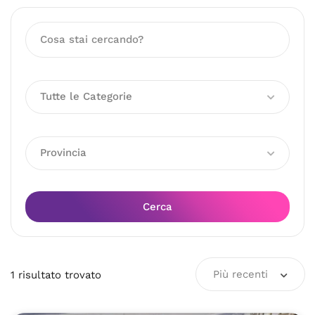
Tutte le Categorie
Provincia
Cerca
Più recenti
1
risultato
trovato