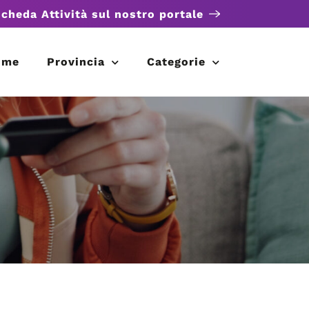
scheda Attività sul nostro portale
ome
Provincia
Categorie