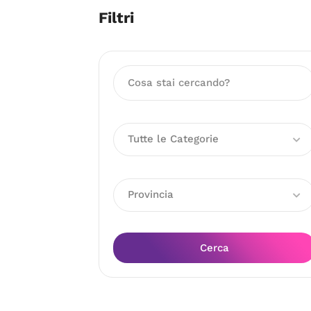
Filtri
Tutte le Categorie
Provincia
Cerca