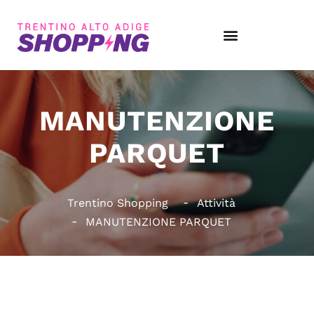
MANUTENZIONE
PARQUET
Trentino Shopping
Attività
MANUTENZIONE PARQUET