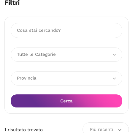
Filtri
Tutte le Categorie
Provincia
Cerca
Più recenti
1
risultato
trovato