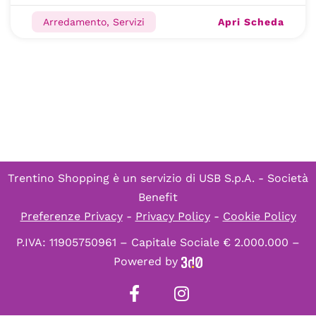
Apri Scheda
Arredamento, Servizi
Trentino Shopping è un servizio di
USB S.p.A. - Società
Benefit
Preferenze Privacy
-
Privacy Policy
-
Cookie Policy
P.IVA: 11905750961 – Capitale Sociale € 2.000.000 –
Powered by