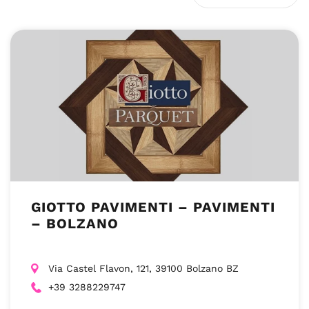
GIOTTO PAVIMENTI – PAVIMENTI
– BOLZANO
Via Castel Flavon, 121, 39100 Bolzano BZ
+39 3288229747