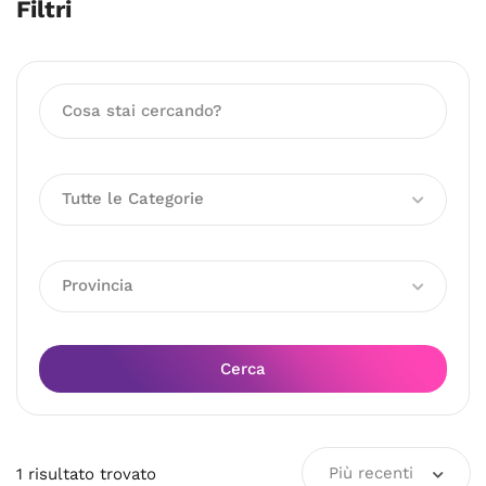
Filtri
Tutte le Categorie
Provincia
Cerca
Più recenti
1
risultato
trovato