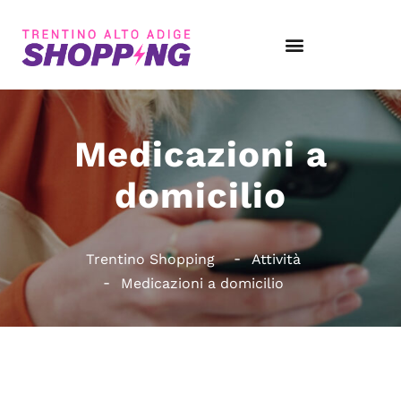
Medicazioni a
domicilio
Trentino Shopping
Attività
Medicazioni a domicilio