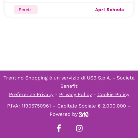
Apri Scheda
Servizi
Trentino Shopping è un servizio di
USB S.p.A. - Società
Benefit
Preferenze Privacy
-
Privacy Policy
-
Cookie Policy
P.IVA: 11905750961 – Capitale Sociale € 2.000.000 –
Powered by