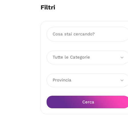
Filtri
Tutte le Categorie
Provincia
Cerca