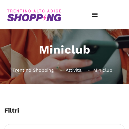
Miniclub
Trentino Shopping
Attività
Miniclub
Filtri