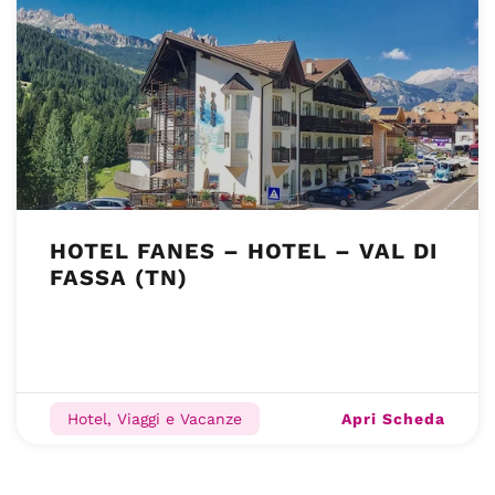
HOTEL FANES – HOTEL – VAL DI
FASSA (TN)
Apri Scheda
Hotel, Viaggi e Vacanze