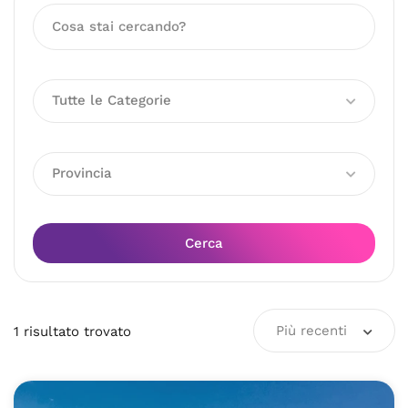
Tutte le Categorie
Provincia
Cerca
Più recenti
1
risultato
trovato