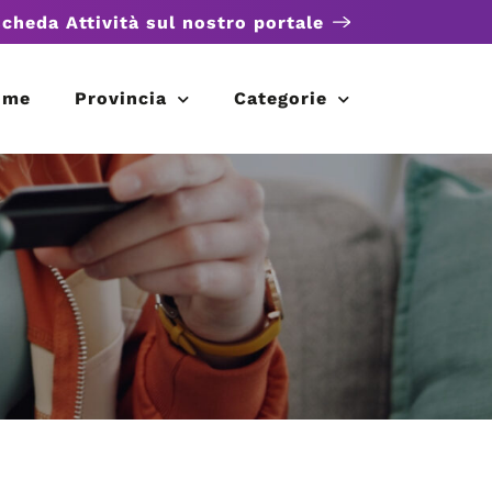
scheda Attività sul nostro portale
ome
Provincia
Categorie