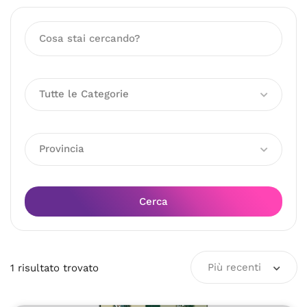
Tutte le Categorie
Provincia
Cerca
Più recenti
1
risultato
trovato