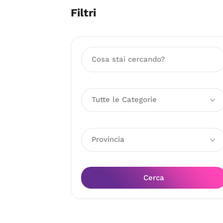
Filtri
Tutte le Categorie
Provincia
Cerca