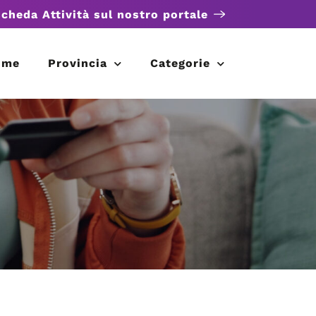
scheda Attività sul nostro portale
ome
Provincia
Categorie