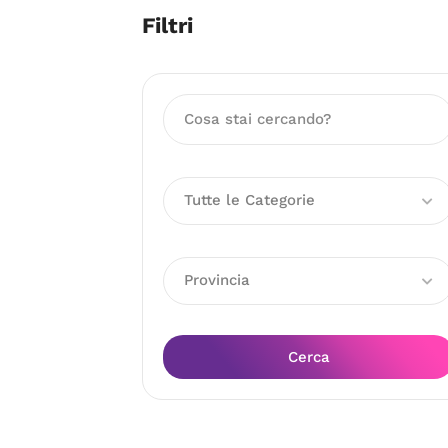
Filtri
Tutte le Categorie
Provincia
Cerca