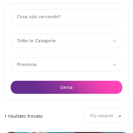
Tutte le Categorie
Provincia
Cerca
Più recenti
1
risultato
trovato