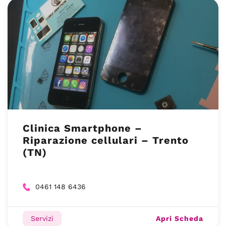
Clinica Smartphone –
Riparazione cellulari – Trento
(TN)
0461 148 6436
Apri Scheda
Servizi