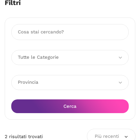
Filtri
Tutte le Categorie
Provincia
Cerca
Più recenti
2
risultati
trovati