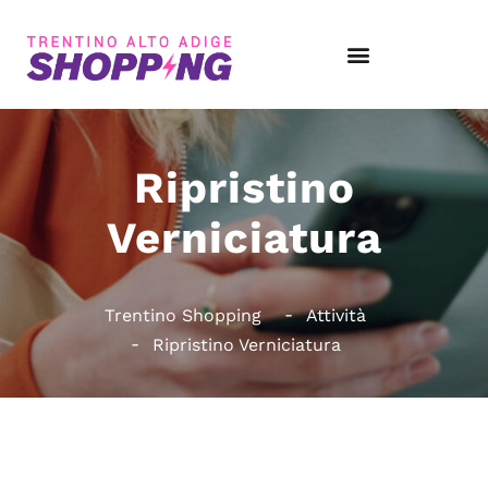
Ripristino
Verniciatura
Trentino Shopping
Attività
Ripristino Verniciatura