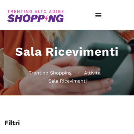
Sala Ricevimenti
Trentino Shopping
Attività
Sala Ricevimenti
Filtri