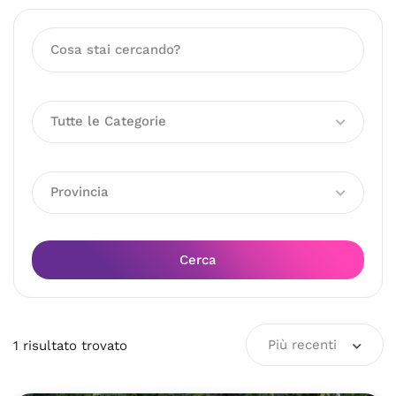
Tutte le Categorie
Provincia
Cerca
Più recenti
1
risultato
trovato