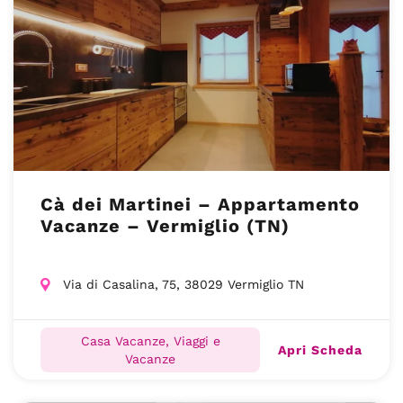
Cà dei Martinei – Appartamento
Vacanze – Vermiglio (TN)
Via di Casalina, 75, 38029 Vermiglio TN
Casa Vacanze, Viaggi e
Apri Scheda
Vacanze