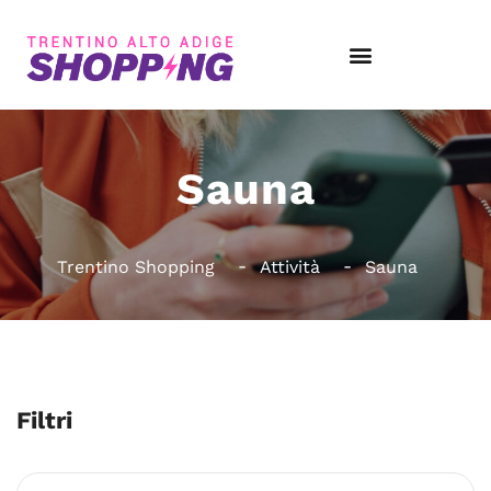
Sauna
Trentino Shopping
Attività
Sauna
Filtri