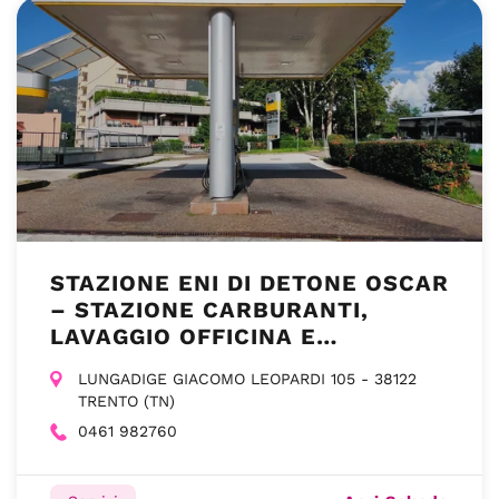
STAZIONE ENI DI DETONE OSCAR
– STAZIONE CARBURANTI,
LAVAGGIO OFFICINA E
GOMMISTA – TRENTO
LUNGADIGE GIACOMO LEOPARDI 105 - 38122
TRENTO (TN)
0461 982760