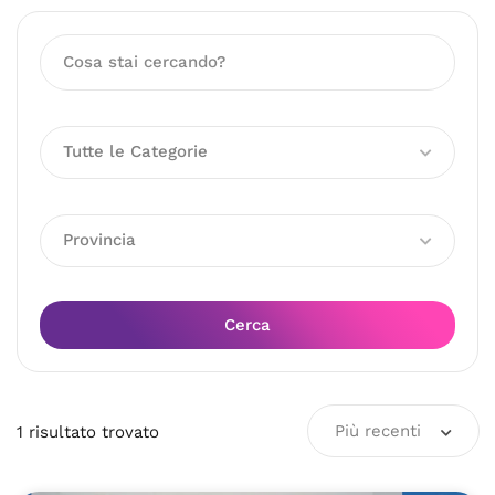
Tutte le Categorie
Provincia
Cerca
Più recenti
1
risultato
trovato