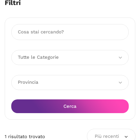
Filtri
Tutte le Categorie
Provincia
Cerca
Più recenti
1
risultato
trovato