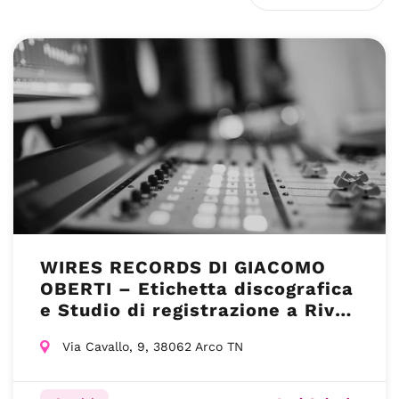
WIRES RECORDS DI GIACOMO
OBERTI – Etichetta discografica
e Studio di registrazione a Riva
del Garda
Via Cavallo, 9, 38062 Arco TN