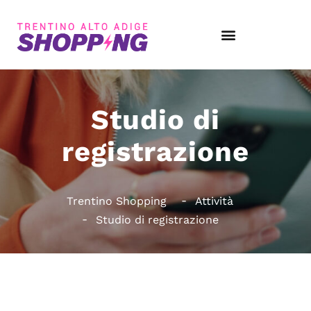
Studio di
registrazione
Trentino Shopping
Attività
Studio di registrazione