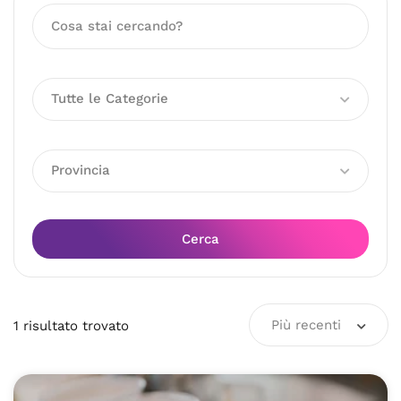
Tutte le Categorie
Provincia
Cerca
Più recenti
1
risultato
trovato