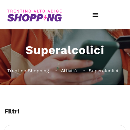
Superalcolici
Trentino Shopping
Attività
Superalcolici
Filtri