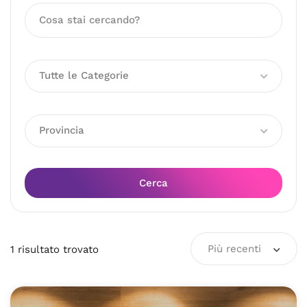
Tutte le Categorie
Provincia
Cerca
Più recenti
1
risultato
trovato