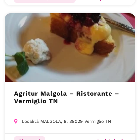
Agritur Malgola – Ristorante –
Vermiglio TN
Località MALGOLA, 8, 38029 Vermiglio TN