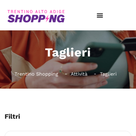
Taglieri
Trentino Shopping
Attività
Taglieri
Filtri