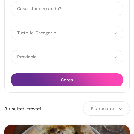
Tutte le Categorie
Provincia
Cerca
Più recenti
3
risultati
trovati