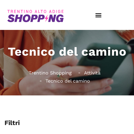
Tecnico del camino
Trentino Shopping
Attività
Tecnico del camino
Filtri