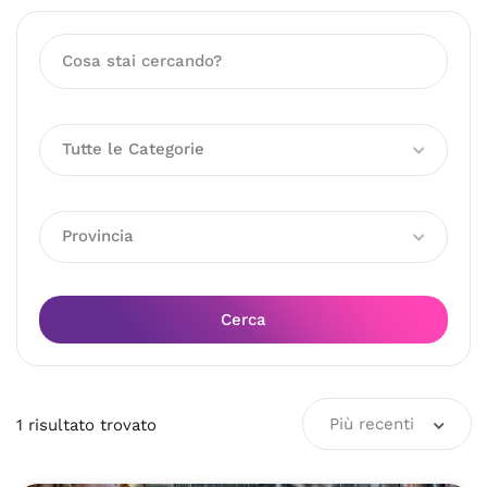
Tutte le Categorie
Provincia
Cerca
Più recenti
1
risultato
trovato