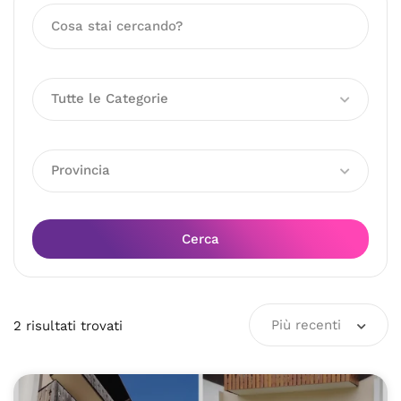
Tutte le Categorie
Provincia
Cerca
Più recenti
2
risultati
trovati