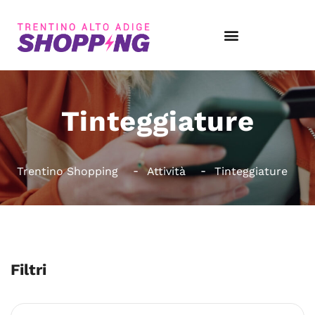
Tinteggiature
Trentino Shopping
Attività
Tinteggiature
Filtri