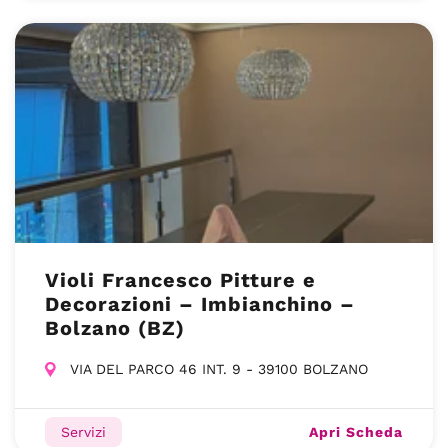
Violi Francesco Pitture e
Decorazioni – Imbianchino –
Bolzano (BZ)
VIA DEL PARCO 46 INT. 9 - 39100 BOLZANO
Apri Scheda
Servizi