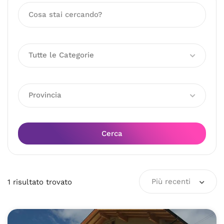
Tutte le Categorie
Provincia
Cerca
Più recenti
1
risultato
trovato