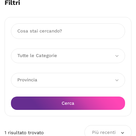
Filtri
Tutte le Categorie
Provincia
Cerca
Più recenti
1
risultato
trovato