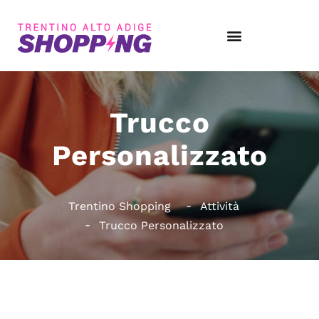
Trucco
Personalizzato
Trentino Shopping
Attività
Trucco Personalizzato