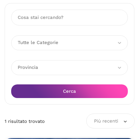
Tutte le Categorie
Provincia
Cerca
Più recenti
1
risultato
trovato