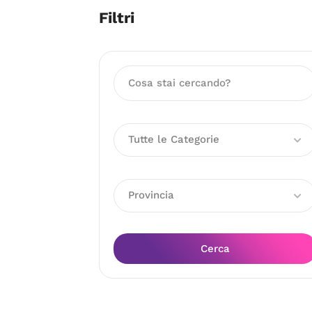
Filtri
Tutte le Categorie
Provincia
Cerca