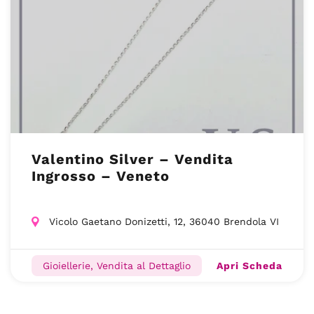
Valentino Silver – Vendita
Ingrosso – Veneto
Vicolo Gaetano Donizetti, 12, 36040 Brendola VI
Apri Scheda
Gioiellerie, Vendita al Dettaglio