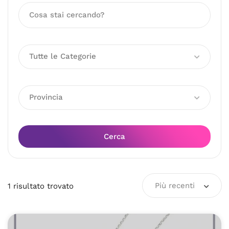
Tutte le Categorie
Provincia
Cerca
Più recenti
1
risultato
trovato