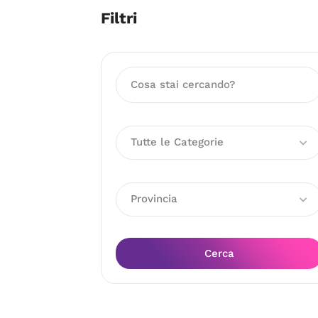
Filtri
Tutte le Categorie
Provincia
Cerca