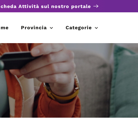
scheda Attività sul nostro portale
ome
Provincia
Categorie