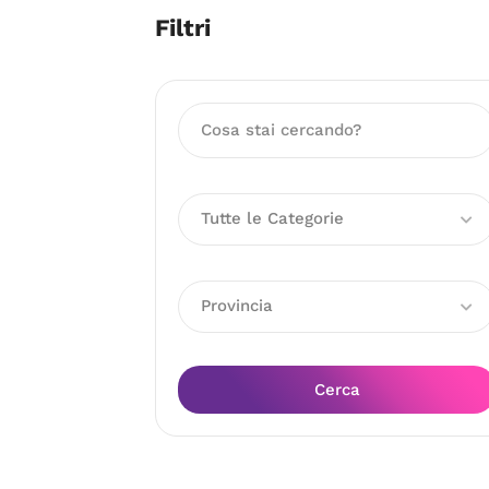
Filtri
Tutte le Categorie
Provincia
Cerca