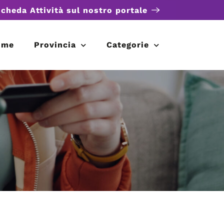
scheda Attività sul nostro portale
ome
Provincia
Categorie