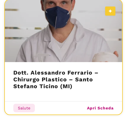
Dott. Alessandro Ferrario –
Chirurgo Plastico – Santo
Stefano Ticino (MI)
Apri Scheda
Salute