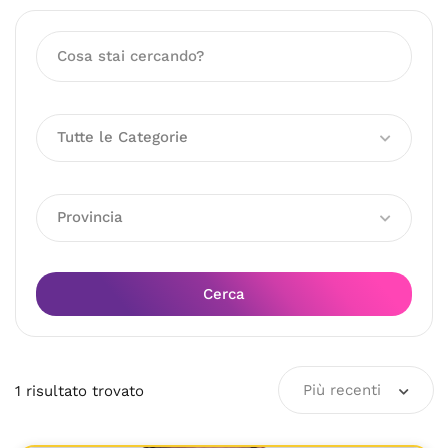
Tutte le Categorie
Provincia
Cerca
Più recenti
1
risultato
trovato