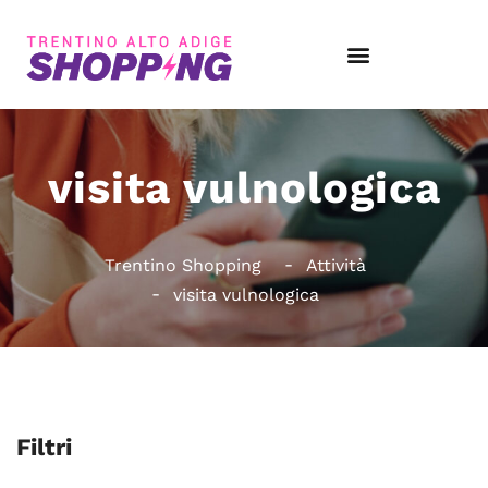
visita vulnologica
Trentino Shopping
Attività
visita vulnologica
Filtri