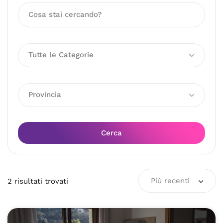
Tutte le Categorie
Provincia
Cerca
Più recenti
2
risultati
trovati