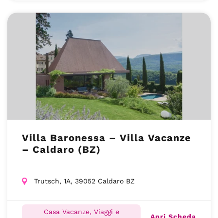
Villa Baronessa – Villa Vacanze
– Caldaro (BZ)
Trutsch, 1A, 39052 Caldaro BZ
Casa Vacanze, Viaggi e
Apri Scheda