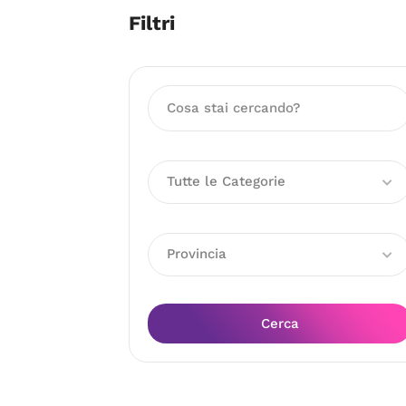
Filtri
Tutte le Categorie
Provincia
Cerca