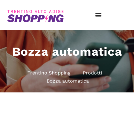
Bozza automatica
Trentino Shopping
Prodotti
Bozza automatica