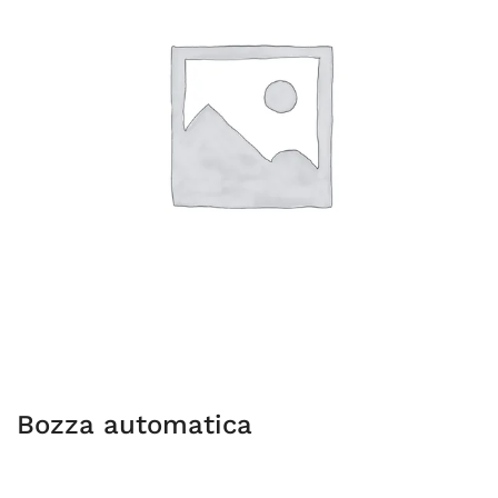
Bozza automatica