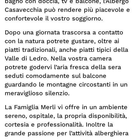
bagno con doccia, tv e balcone, l’Albergo
Casavecchia può rendere più piacevole e
confortevole il vostro soggiorno.
Dopo una giornata trascorsa a contatto
con la natura potrete gustare, oltre ai
piatti tradizionali, anche piatti tipici della
Valle di Ledro. Nella vostra camera
potrete godervi l’aria fresca della sera
seduti comodamente sul balcone
guardando le montagne circostanti in un
meraviglioso silenzio.
La Famiglia Merli vi offre in un ambiente
sereno, ospitale, la propria disponibilità,
cortesia e professionalità. Inoltre la
grande passione per l’attività alberghiera