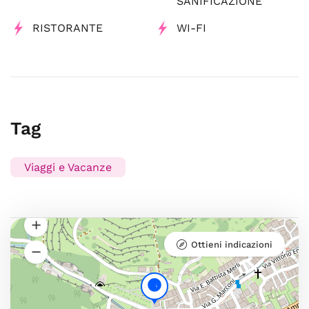
SANIFICAZIONE
RISTORANTE
WI-FI
Tag
Viaggi e Vacanze
Ottieni indicazioni