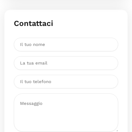
Contattaci