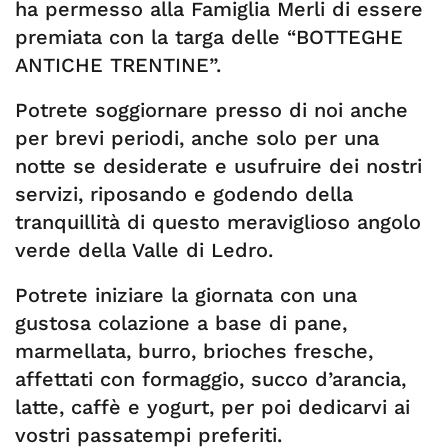
ha permesso alla Famiglia Merli di essere
premiata con la targa delle “BOTTEGHE
ANTICHE TRENTINE”.
Potrete soggiornare presso di noi anche
per brevi periodi, anche solo per una
notte se desiderate e usufruire dei nostri
servizi, riposando e godendo della
tranquillità di questo meraviglioso angolo
verde della Valle di Ledro.
Potrete iniziare la giornata con una
gustosa colazione a base di pane,
marmellata, burro, brioches fresche,
affettati con formaggio, succo d’arancia,
latte, caffè e yogurt, per poi dedicarvi ai
vostri passatempi preferiti.