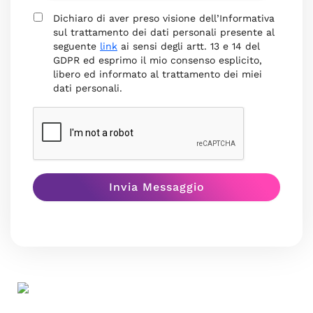
Dichiaro di aver preso visione dell’Informativa
sul trattamento dei dati personali presente al
seguente
link
ai sensi degli artt. 13 e 14 del
GDPR ed esprimo il mio consenso esplicito,
libero ed informato al trattamento dei miei
dati personali.