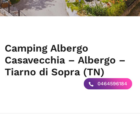
Camping Albergo
Casavecchia – Albergo –
Tiarno di Sopra (TN)
0464596184