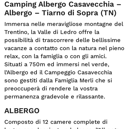
Camping Albergo Casavecchia –
Albergo – Tiarno di Sopra (TN)
Immersa nelle meravigliose montagne del
Trentino, la Valle di Ledro offre la
possibilità di trascorrere delle bellissime
vacanze a contatto con la natura nel pieno
relax, con la famiglia o con gli amici.
Situati a 750m ed immersi nel verde,
l’Albergo ed il Campeggio Casavecchia
sono gestiti dalla Famiglia Merli che si
preoccuperà di rendere la vostra
permanenza gradevole e rilassante.
ALBERGO
Composto di 12 camere complete di