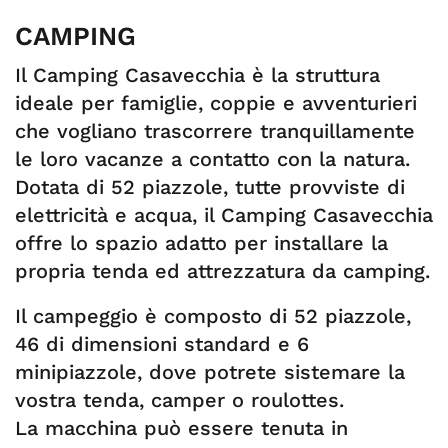
CAMPING
Il Camping Casavecchia è la struttura
ideale per famiglie, coppie e avventurieri
che vogliano trascorrere tranquillamente
le loro vacanze a contatto con la natura.
Dotata di 52 piazzole, tutte provviste di
elettricità e acqua, il Camping Casavecchia
offre lo spazio adatto per installare la
propria tenda ed attrezzatura da camping.
Il campeggio è composto di 52 piazzole,
46 di dimensioni standard e 6
minipiazzole, dove potrete sistemare la
vostra tenda, camper o roulottes.
La macchina può essere tenuta in