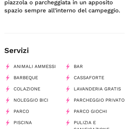
piazzola o parcheggiata in un apposito
spazio sempre all’interno del campeggio.
Servizi
ANIMALI AMMESSI
BAR
BARBEQUE
CASSAFORTE
COLAZIONE
LAVANDERIA GRATIS
NOLEGGIO BICI
PARCHEGGIO PRIVATO
PARCO
PARCO GIOCHI
PISCINA
PULIZIA E