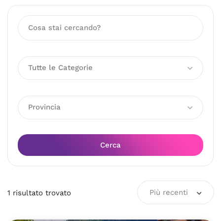
Tutte le Categorie
Provincia
Cerca
Più recenti
1
risultato
trovato