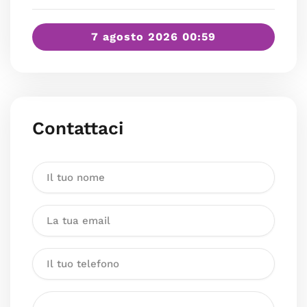
7 agosto 2026 00:59
Contattaci