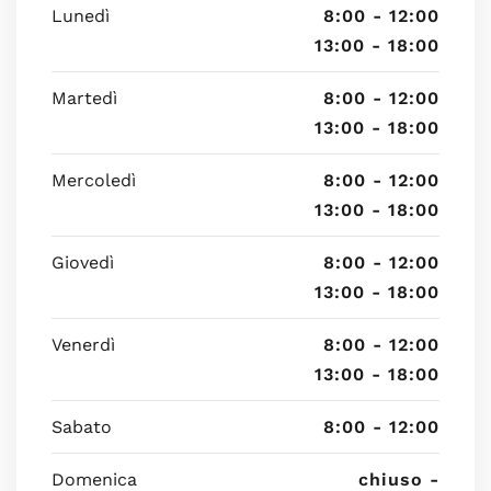
Lunedì
8:00 - 12:00
13:00 - 18:00
Martedì
8:00 - 12:00
13:00 - 18:00
Mercoledì
8:00 - 12:00
13:00 - 18:00
Giovedì
8:00 - 12:00
13:00 - 18:00
Venerdì
8:00 - 12:00
13:00 - 18:00
Sabato
8:00 - 12:00
Domenica
chiuso -