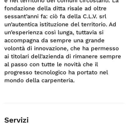
e nel territorio dei comuni circostanti. La
fondazione della ditta risale ad oltre
sessant’anni fa: ciò fa della C.L.V. srl
un’autentica istituzione del territorio. Ad
un’esperienza così lunga, tuttavia si
accompagna da sempre una grande
volontà di innovazione, che ha permesso
ai titolari dell’azienda di rimanere sempre
al passo con tutte le novità che il
progresso tecnologico ha portato nel
mondo della carpenteria.
Servizi