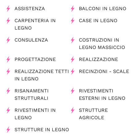
ASSISTENZA
BALCONI IN LEGNO
CARPENTERIA IN
CASE IN LEGNO
LEGNO
CONSULENZA
COSTRUZIONI IN
LEGNO MASSICCIO
PROGETTAZIONE
REALIZZAZIONE
REALIZZAZIONE TETTI
RECINZIONI - SCALE
IN LEGNO
RISANAMENTI
RIVESTIMENTI
STRUTTURALI
ESTERNI IN LEGNO
RIVESTIMENTI IN
STRUTTURE
LEGNO
AGRICOLE
STRUTTURE IN LEGNO