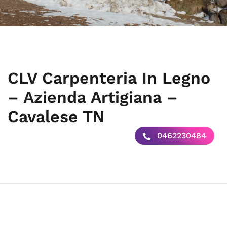
CLV Carpenteria In Legno
– Azienda Artigiana –
Cavalese TN
0462230484