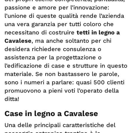
passione e amore per l’innovazione:
l’unione di queste qualità rende l’azienda
una vera garanzia per tutti coloro che
necessitano di costruire
tetti in legno a
Cavalese
, ma anche soltanto per chi
desidera richiedere consulenza o
assistenza per la progettazione o
l’edificazione di case e strutture in questo
materiale. Se non bastassero le parole,
sono i numeri a parlare: quasi 500 clienti
promuovono a pieni voti l’operato della
ditta!
Case in legno a Cavalese
Una delle principali caratteristiche del