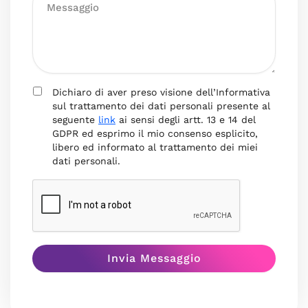
Dichiaro di aver preso visione dell’Informativa
sul trattamento dei dati personali presente al
seguente
link
ai sensi degli artt. 13 e 14 del
GDPR ed esprimo il mio consenso esplicito,
libero ed informato al trattamento dei miei
dati personali.