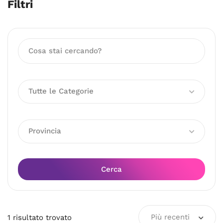
Filtri
Tutte le Categorie
Provincia
Cerca
Più recenti
1
risultato
trovato