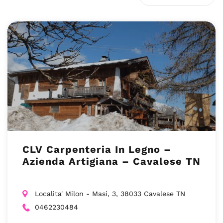
CLV Carpenteria In Legno –
Azienda Artigiana – Cavalese TN
Localita' Milon - Masi, 3, 38033 Cavalese TN
0462230484