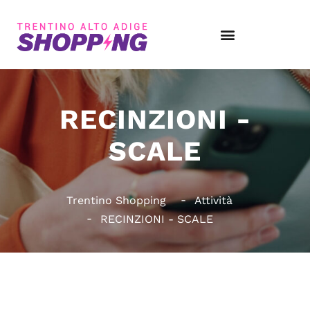
RECINZIONI -
SCALE
Trentino Shopping
Attività
RECINZIONI - SCALE