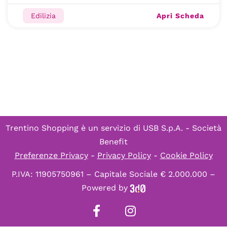
Apri Scheda
Edilizia
Trentino Shopping è un servizio di
USB S.p.A. - Società
Benefit
Preferenze Privacy
-
Privacy Policy
-
Cookie Policy
P.IVA: 11905750961 – Capitale Sociale € 2.000.000 –
Powered by