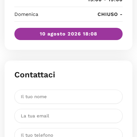
Domenica
CHIUSO -
10 agosto 2026 18:08
Contattaci