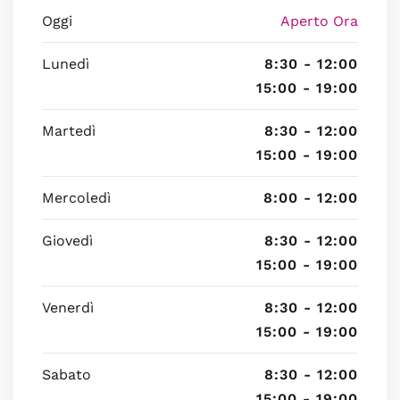
Oggi
Aperto Ora
Lunedì
8:30 - 12:00
15:00 - 19:00
Martedì
8:30 - 12:00
15:00 - 19:00
Mercoledì
8:00 - 12:00
Giovedì
8:30 - 12:00
15:00 - 19:00
Venerdì
8:30 - 12:00
15:00 - 19:00
Sabato
8:30 - 12:00
15:00 - 19:00