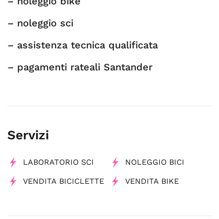
– noleggio bike
– noleggio sci
– assistenza tecnica qualificata
– pagamenti rateali Santander
Servizi
LABORATORIO SCI
NOLEGGIO BICI
VENDITA BICICLETTE
VENDITA BIKE