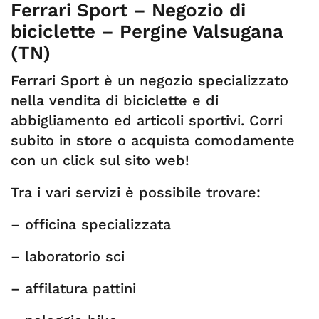
Ferrari Sport – Negozio di
biciclette – Pergine Valsugana
(TN)
Ferrari Sport è un negozio specializzato
nella vendita di biciclette e di
abbigliamento ed articoli sportivi. Corri
subito in store o acquista comodamente
con un click sul sito web!
Tra i vari servizi è possibile trovare:
– officina specializzata
– laboratorio sci
– affilatura pattini