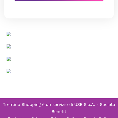
Trentino Shopping è un servizio di
USB S.p.A. - Società
Benefit