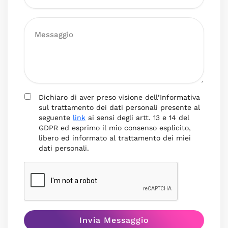
Dichiaro di aver preso visione dell’Informativa
sul trattamento dei dati personali presente al
seguente
link
ai sensi degli artt. 13 e 14 del
GDPR ed esprimo il mio consenso esplicito,
libero ed informato al trattamento dei miei
dati personali.