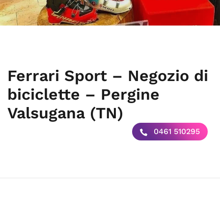
Ferrari Sport – Negozio di
biciclette – Pergine
Valsugana (TN)
0461 510295