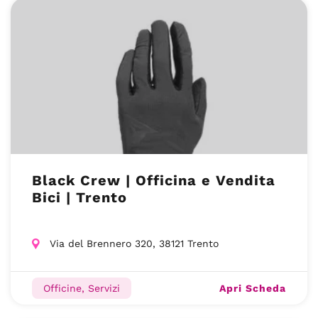
Black Crew | Officina e Vendita
Bici | Trento
Via del Brennero 320, 38121 Trento
Apri Scheda
Officine, Servizi