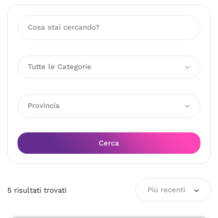
Tutte le Categorie
Provincia
Cerca
Più recenti
5
risultati
trovati