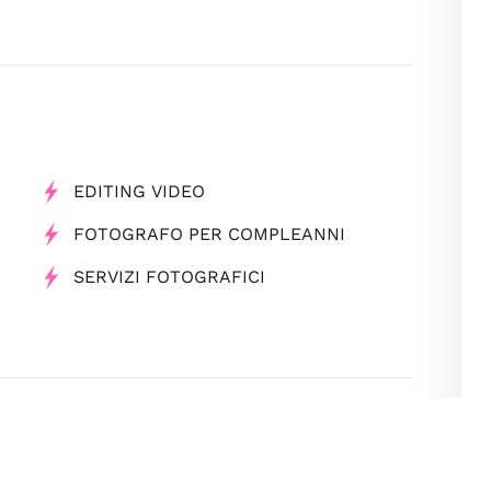
EDITING VIDEO
FOTOGRAFO PER COMPLEANNI
SERVIZI FOTOGRAFICI