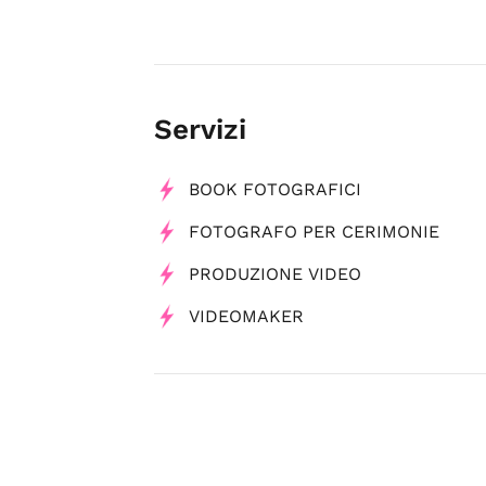
Servizi
BOOK FOTOGRAFICI
FOTOGRAFO PER CERIMONIE
PRODUZIONE VIDEO
VIDEOMAKER
Tag