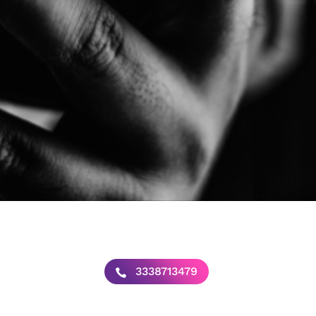
3338713479