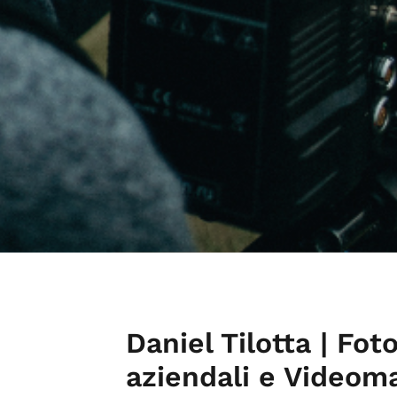
Daniel Tilotta | Fot
aziendali e Videom