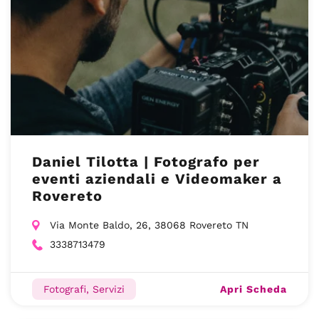
Daniel Tilotta | Fotografo per
eventi aziendali e Videomaker a
Rovereto
Via Monte Baldo, 26, 38068 Rovereto TN
3338713479
Apri Scheda
Fotografi, Servizi