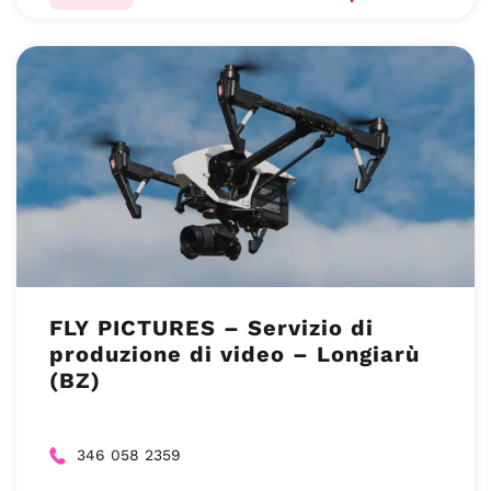
FLY PICTURES – Servizio di
produzione di video – Longiarù
(BZ)
346 058 2359