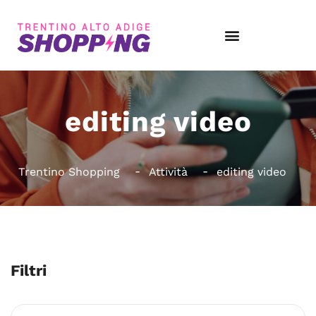
editing video
Trentino Shopping
Attività
editing video
Filtri