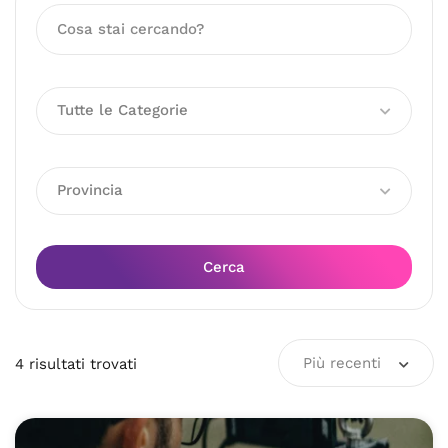
Tutte le Categorie
Provincia
Cerca
Più recenti
4
risultati
trovati