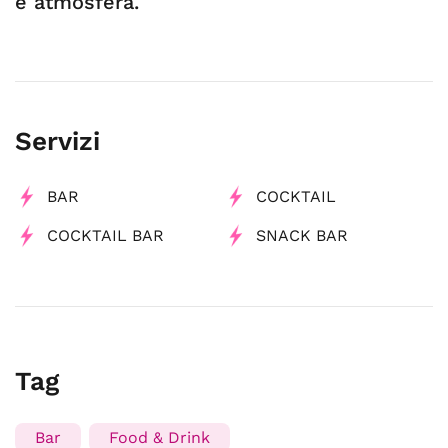
e atmosfera.
Servizi
BAR
COCKTAIL
COCKTAIL BAR
SNACK BAR
Tag
Bar
Food & Drink