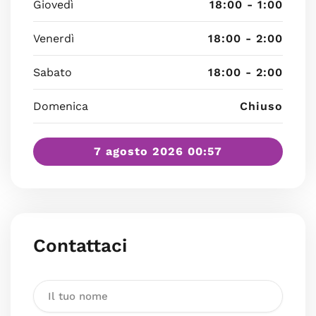
Giovedì
18:00 - 1:00
Venerdì
18:00 - 2:00
Sabato
18:00 - 2:00
Domenica
Chiuso
7 agosto 2026 00:57
Contattaci