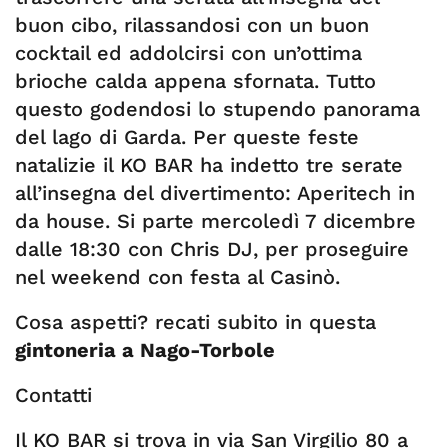
buon cibo, rilassandosi con un buon
cocktail ed addolcirsi con un’ottima
brioche calda appena sfornata. Tutto
questo godendosi lo stupendo panorama
del lago di Garda. Per queste feste
natalizie il KO BAR ha indetto tre serate
all’insegna del divertimento: Aperitech in
da house. Si parte mercoledì 7 dicembre
dalle 18:30 con Chris DJ, per proseguire
nel weekend con festa al Casinò.
Cosa aspetti? recati subito in questa
gintoneria a Nago-Torbole
Contatti
Il KO BAR si trova in via San Virgilio 80 a