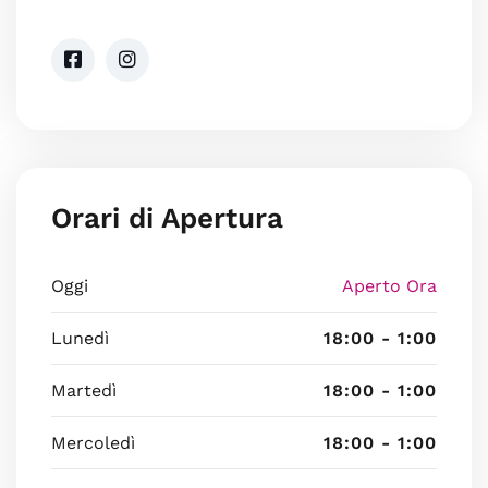
Orari di Apertura
Oggi
Aperto Ora
Lunedì
18:00 - 1:00
Martedì
18:00 - 1:00
Mercoledì
18:00 - 1:00