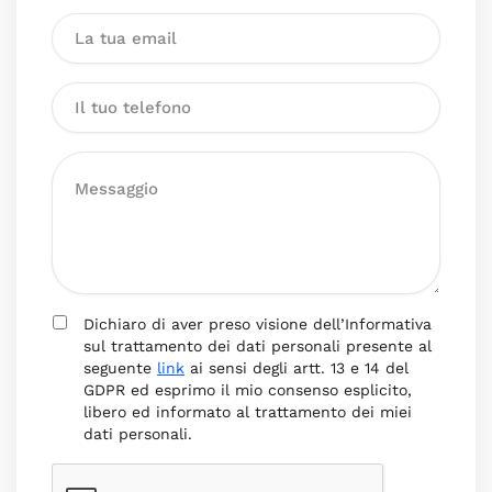
Dichiaro di aver preso visione dell’Informativa
sul trattamento dei dati personali presente al
seguente
link
ai sensi degli artt. 13 e 14 del
GDPR ed esprimo il mio consenso esplicito,
libero ed informato al trattamento dei miei
dati personali.