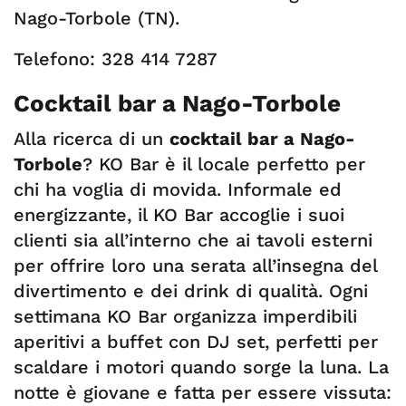
Nago-Torbole (TN).
Telefono: 328 414 7287
Cocktail bar a Nago-Torbole
Alla ricerca di un
cocktail bar a Nago-
Torbole
? KO Bar è il locale perfetto per
chi ha voglia di movida. Informale ed
energizzante, il KO Bar accoglie i suoi
clienti sia all’interno che ai tavoli esterni
per offrire loro una serata all’insegna del
divertimento e dei drink di qualità. Ogni
settimana KO Bar organizza imperdibili
aperitivi a buffet con DJ set, perfetti per
scaldare i motori quando sorge la luna. La
notte è giovane e fatta per essere vissuta: