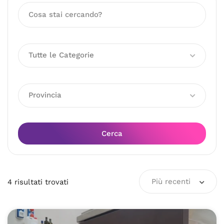
Tutte le Categorie
Provincia
Cerca
Più recenti
4
risultati
trovati