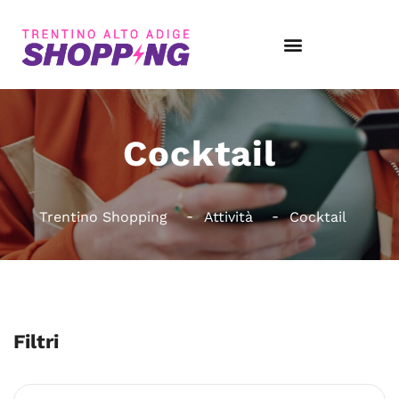
Cocktail
Trentino Shopping
Attività
Cocktail
Filtri