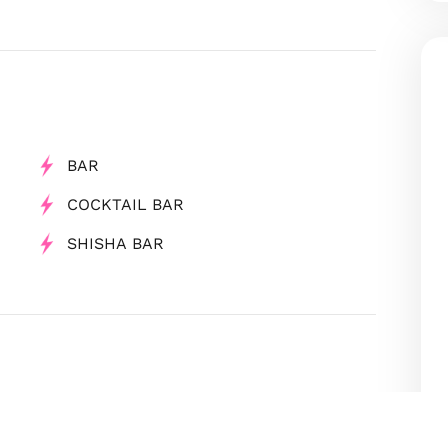
BAR
COCKTAIL BAR
SHISHA BAR