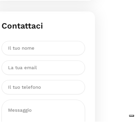
Contattaci