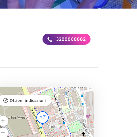
3288868882
Ottieni indicazioni