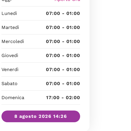
Lunedì
07:00 - 01:00
Martedì
07:00 - 01:00
Mercoledì
07:00 - 01:00
Giovedì
07:00 - 01:00
Venerdì
07:00 - 01:00
Sabato
07:00 - 01:00
Domenica
17:00 - 02:00
8 agosto 2026 14:26