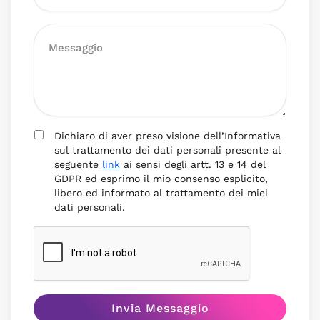
Dichiaro di aver preso visione dell’Informativa
sul trattamento dei dati personali presente al
seguente
link
ai sensi degli artt. 13 e 14 del
GDPR ed esprimo il mio consenso esplicito,
libero ed informato al trattamento dei miei
dati personali.