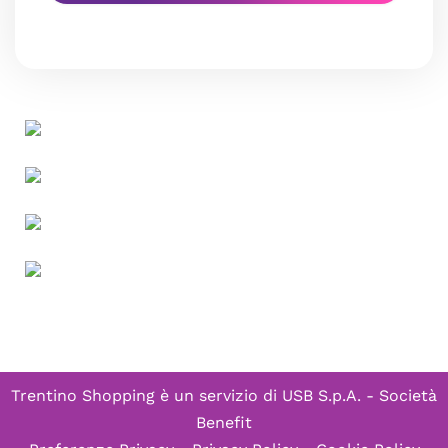
Trentino Shopping è un servizio di
USB S.p.A. - Società
Benefit