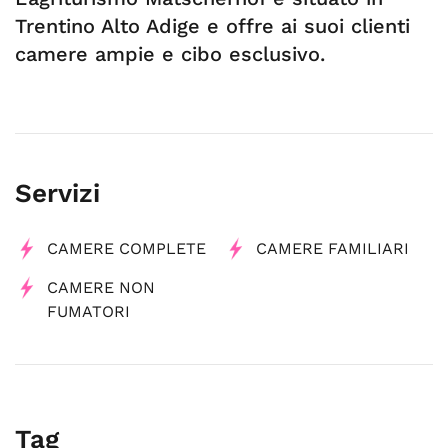
Trentino Alto Adige e offre ai suoi clienti
camere ampie e cibo esclusivo.
Servizi
CAMERE COMPLETE
CAMERE FAMILIARI
CAMERE NON
FUMATORI
Tag