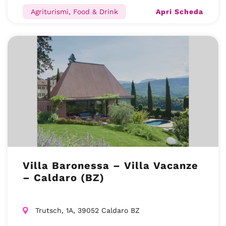
Apri Scheda
Agriturismi, Food & Drink
Villa Baronessa – Villa Vacanze
– Caldaro (BZ)
Trutsch, 1A, 39052 Caldaro BZ