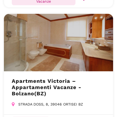
Vacanze
Apartments Victoria –
Appartamenti Vacanze -
Bolzano(BZ)
STRADA DOSS, 8, 39046 ORTISEI BZ