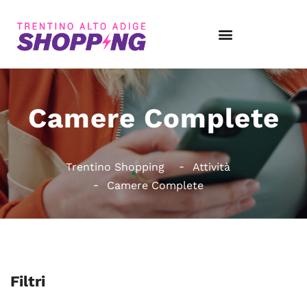
Camere Complete
Trentino Shopping
Attività
Camere Complete
Filtri