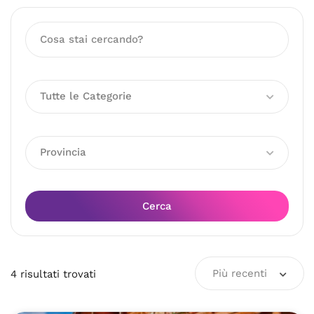
Tutte le Categorie
Provincia
Cerca
Più recenti
4
risultati
trovati