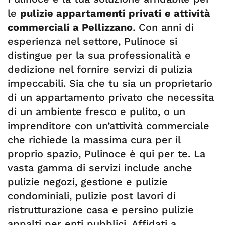
le
pulizie appartamenti privati e attività
commerciali a Pellizzano
. Con anni di
esperienza nel settore, Pulinoce si
distingue per la sua professionalità e
dedizione nel fornire servizi di pulizia
impeccabili. Sia che tu sia un proprietario
di un appartamento privato che necessita
di un ambiente fresco e pulito, o un
imprenditore con un’attività commerciale
che richiede la massima cura per il
proprio spazio, Pulinoce è qui per te. La
vasta gamma di servizi include anche
pulizie negozi, gestione e pulizie
condominiali, pulizie post lavori di
ristrutturazione casa e persino pulizie
appalti per enti pubblici. Affidati a