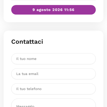
9 agosto 2026 11:56
Contattaci