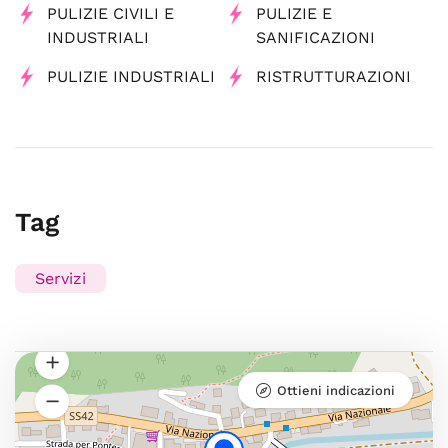
PULIZIE CIVILI E
PULIZIE E
INDUSTRIALI
SANIFICAZIONI
PULIZIE INDUSTRIALI
RISTRUTTURAZIONI
Tag
Servizi
Ottieni indicazioni