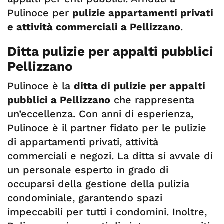
Pulinoce per
pulizie appartamenti privati
e attività commerciali a Pellizzano
.
Ditta pulizie per appalti pubblici
Pellizzano
Pulinoce è la
ditta di pulizie per appalti
pubblici a Pellizzano
che rappresenta
un’eccellenza. Con anni di esperienza,
Pulinoce è il partner fidato per le pulizie
di appartamenti privati, attività
commerciali e negozi. La ditta si avvale di
un personale esperto in grado di
occuparsi della gestione della pulizia
condominiale, garantendo spazi
impeccabili per tutti i condomini. Inoltre,