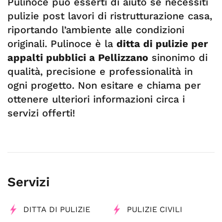
Pulinoce può esserti di aiuto se necessiti
pulizie post lavori di ristrutturazione casa,
riportando l’ambiente alle condizioni
originali. Pulinoce è la
ditta di pulizie per
appalti pubblici a Pellizzano
sinonimo di
qualità, precisione e professionalità in
ogni progetto. Non esitare e chiama per
ottenere ulteriori informazioni circa i
servizi offerti!
Servizi
DITTA DI PULIZIE
PULIZIE CIVILI