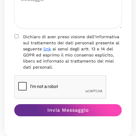
Dichiaro di aver preso visione dell’Informativa
sul trattamento dei dati personali presente al
seguente
link
ai sensi degli artt. 13 e 14 del
GDPR ed esprimo il mio consenso esplicito,
libero ed informato al trattamento dei miei
dati personali.