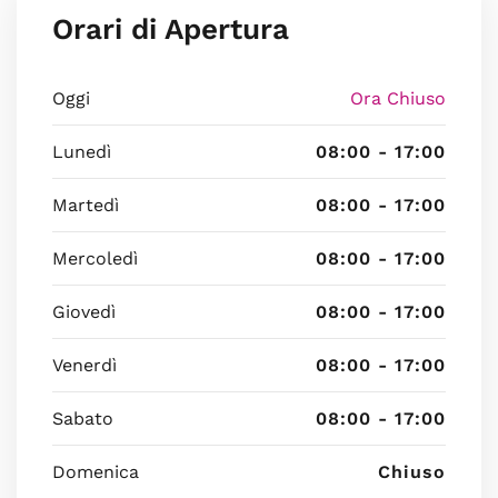
Orari di Apertura
Oggi
Ora Chiuso
Lunedì
08:00 - 17:00
Martedì
08:00 - 17:00
Mercoledì
08:00 - 17:00
Giovedì
08:00 - 17:00
Venerdì
08:00 - 17:00
Sabato
08:00 - 17:00
Domenica
Chiuso