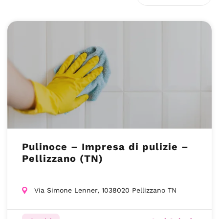
Pulinoce – Impresa di pulizie –
Pellizzano (TN)
Via Simone Lenner, 1038020 Pellizzano TN