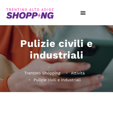
Pulizie civili e
industriali
Trentino Shopping
Attività
Pulizie civili e industriali