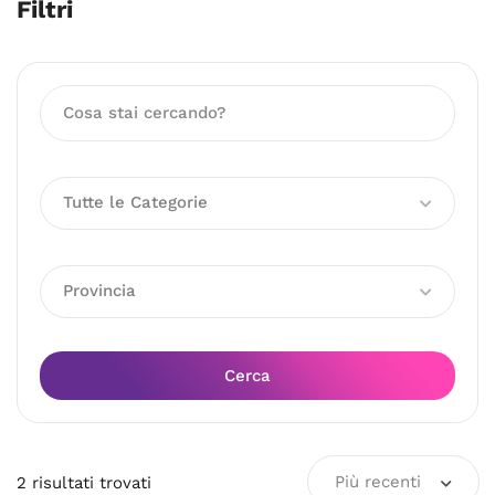
Filtri
Tutte le Categorie
Provincia
Cerca
Più recenti
2
risultati
trovati