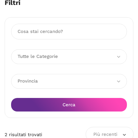
Filtri
Tutte le Categorie
Provincia
Cerca
Più recenti
2
risultati
trovati