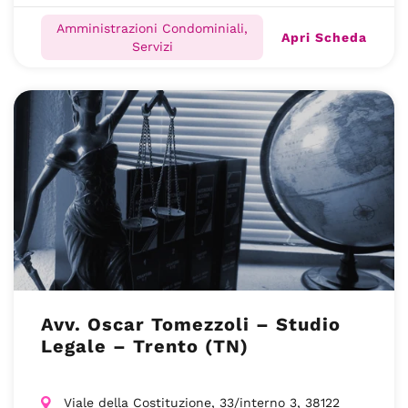
Amministrazioni Condominiali,
Apri Scheda
Servizi
Avv. Oscar Tomezzoli – Studio
Legale – Trento (TN)
Viale della Costituzione, 33/interno 3, 38122