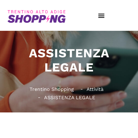
ASSISTENZA
LEGALE
Trentino Shopping
Attività
ASSISTENZA LEGALE