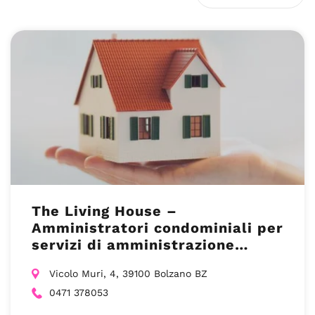
The Living House –
Amministratori condominiali per
servizi di amministrazione
immobiliare a Bolzano
Vicolo Muri, 4, 39100 Bolzano BZ
0471 378053